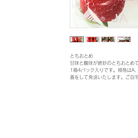
とちおとめ
甘味と酸味が絶妙のとちおとめ
1箱4パック入りです。規格はA、
蓋をして発送いたします。ご自