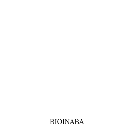
BIOINABA