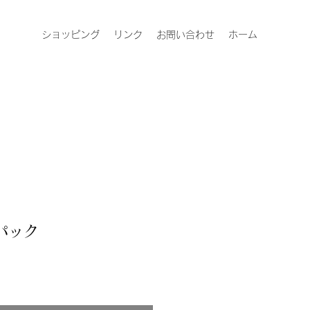
ショッピング
リンク
お問い合わせ
ホーム
パック