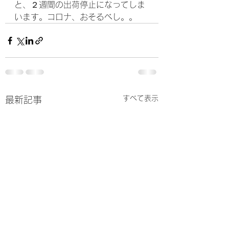
と、２週間の出荷停止になってしま
います。コロナ、おそるべし。。
すべて表示
最新記事