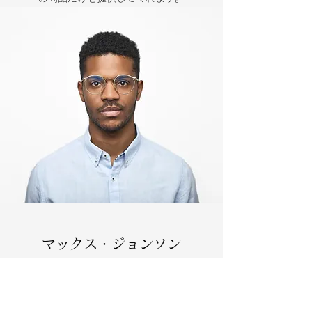
マックス・ジョンソン
カスタマーサポート
プロとしての長いキャリアをもち、朗らかな