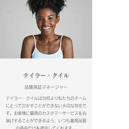
テイラー・クイル
品質保証マネージャー
テイラー・クイルは当初より私たちのチーム
にとって欠かすことができない大切な存在で
す。お客様に最高のカスタマーサービスをお
届けすることができるよう、いつも最高品質
の商品だけを提供してくれます。