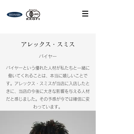
アレックス・スミス
バイヤー
バイヤーという優れた人材が私たちと一緒に
働いてくれることは、本当に嬉しいことで
す。アレックス・スミスが当店に入店したと
きに、当店の今後に大きな影響を与える人材
だと感じました。その予感が今では確信に変
わっています。